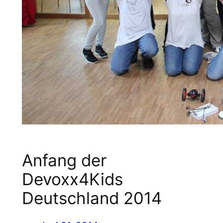
Anfang der
Devoxx4Kids
Deutschland 2014