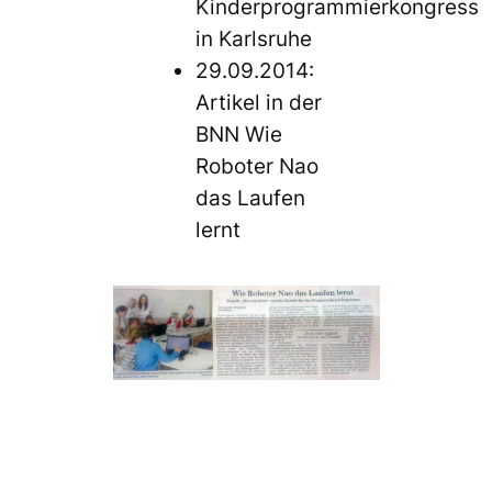
Kinderprogrammierkongress
in Karlsruhe
29.09.2014:
Artikel in der
BNN Wie
Roboter Nao
das Laufen
lernt