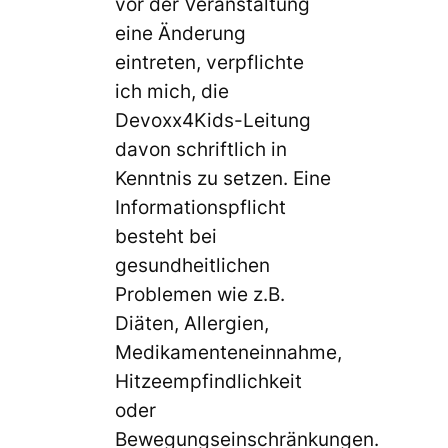
vor der Veranstaltung
eine Änderung
eintreten, verpflichte
ich mich, die
Devoxx4Kids-Leitung
davon schriftlich in
Kenntnis zu setzen. Eine
Informationspflicht
besteht bei
gesundheitlichen
Problemen wie z.B.
Diäten, Allergien,
Medikamenteneinnahme,
Hitzeempfindlichkeit
oder
Bewegungseinschränkungen.