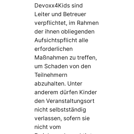
Devoxx4Kids sind
Leiter und Betreuer
verpflichtet, im Rahmen
der ihnen obliegenden
Aufsichtspflicht alle
erforderlichen
Maßnahmen zu treffen,
um Schaden von den
Teilnehmern
abzuhalten. Unter
anderem dürfen Kinder
den Veranstaltungsort
nicht selbstständig
verlassen, sofern sie
nicht vom