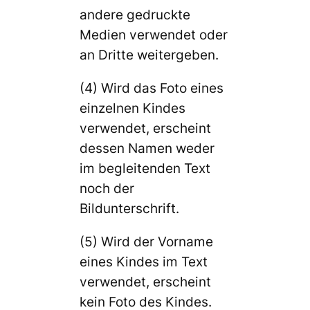
andere gedruckte
Medien verwendet oder
an Dritte weitergeben.
(4) Wird das Foto eines
einzelnen Kindes
verwendet, erscheint
dessen Namen weder
im begleitenden Text
noch der
Bildunterschrift.
(5) Wird der Vorname
eines Kindes im Text
verwendet, erscheint
kein Foto des Kindes.