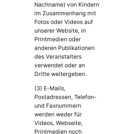
Nachname) von Kindern
im Zusammenhang mit
Fotos oder Videos auf
unserer Website, in
Printmedien oder
anderen Publikationen
des Veranstalters
verwendet oder an
Dritte weitergeben.
(3) E-Mails,
Postadressen, Telefon-
und Faxnummern
werden weder für
Videos, Webseite,
Printmedien noch