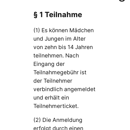
§ 1 Teilnahme
(1) Es können Mädchen
und Jungen im Alter
von zehn bis 14 Jahren
teilnehmen. Nach
Eingang der
Teilnahmegebühr ist
der Teilnehmer
verbindlich angemeldet
und erhält ein
Teilnehmerticket.
(2) Die Anmeldung
erfolgt durch einen