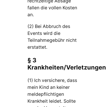
rechtzeitige Absage
fallen die vollen Kosten
an.
(2) Bei Abbruch des
Events wird die
Teilnahmegebühr nicht
erstattet.
§ 3
Krankheiten/Verletzungen
(1) Ich versichere, dass
mein Kind an keiner
meldepflichtigen
Krankheit leidet. Sollte