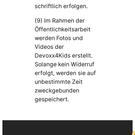
schriftlich erfolgen.
(9) Im Rahmen der
Öffentlichkeitsarbeit
werden Fotos und
Videos der
Devoxx4Kids erstellt.
Solange kein Widerruf
erfolgt, werden sie auf
unbestimmte Zeit
zweckgebunden
gespeichert.
©