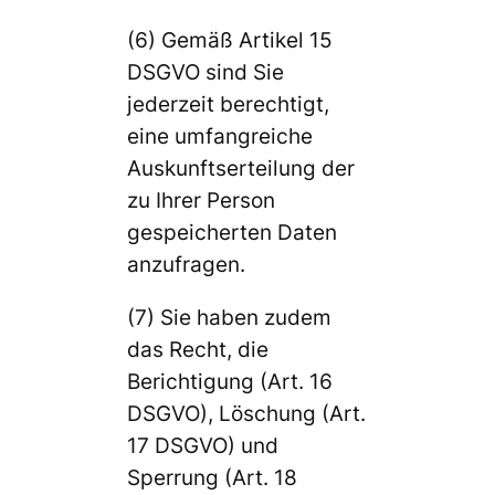
(6) Gemäß Artikel 15
DSGVO sind Sie
jederzeit berechtigt,
eine umfangreiche
Auskunftserteilung der
zu Ihrer Person
gespeicherten Daten
anzufragen.
(7) Sie haben zudem
das Recht, die
Berichtigung (Art. 16
DSGVO), Löschung (Art.
17 DSGVO) und
Sperrung (Art. 18