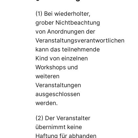
(1) Bei wiederholter,
grober Nichtbeachtung
von Anordnungen der
Veranstaltungsverantwortlichen
kann das teilnehmende
Kind von einzelnen
Workshops und
weiteren
Veranstaltungen
ausgeschlossen
werden.
(2) Der Veranstalter
übernimmt keine
Haftung für abhanden