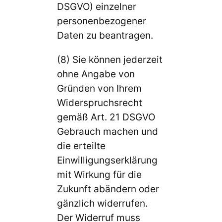
DSGVO) einzelner
personenbezogener
Daten zu beantragen.
(8) Sie können jederzeit
ohne Angabe von
Gründen von Ihrem
Widerspruchsrecht
gemäß Art. 21 DSGVO
Gebrauch machen und
die erteilte
Einwilligungserklärung
mit Wirkung für die
Zukunft abändern oder
gänzlich widerrufen.
Der Widerruf muss