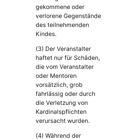
gekommene oder
verlorene Gegenstände
des teilnehmenden
Kindes.
(3) Der Veranstalter
haftet nur für Schäden,
die vom Veranstalter
oder Mentoren
vorsätzlich, grob
fahrlässig oder durch
die Verletzung von
Kardinalspflichten
verursacht wurden.
(4) Während der