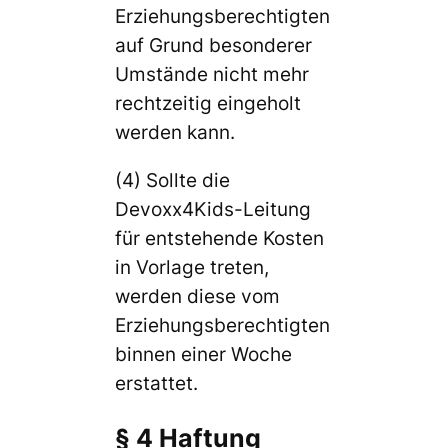
Erziehungsberechtigten
auf Grund besonderer
Umstände nicht mehr
rechtzeitig eingeholt
werden kann.
(4) Sollte die
Devoxx4Kids-Leitung
für entstehende Kosten
in Vorlage treten,
werden diese vom
Erziehungsberechtigten
binnen einer Woche
erstattet.
§ 4 Haftung