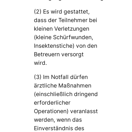
(2) Es wird gestattet,
dass der Teilnehmer bei
kleinen Verletzungen
(kleine Schürfwunden,
Insektenstiche) von den
Betreuern versorgt
wird.
(3) Im Notfall dürfen
ärztliche Maßnahmen
(einschließlich dringend
erforderlicher
Operationen) veranlasst
werden, wenn das
Einverständnis des