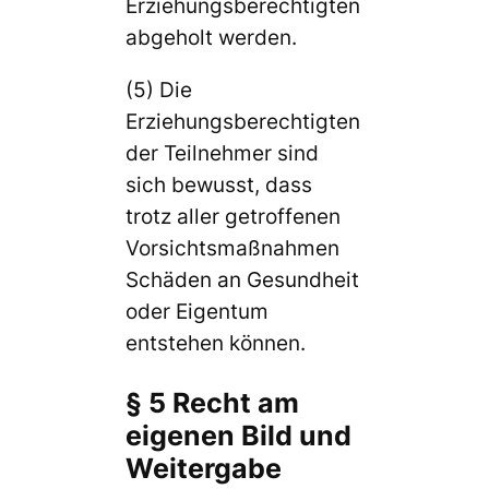
Erziehungsberechtigten
abgeholt werden.
(5) Die
Erziehungsberechtigten
der Teilnehmer sind
sich bewusst, dass
trotz aller getroffenen
Vorsichtsmaßnahmen
Schäden an Gesundheit
oder Eigentum
entstehen können.
§ 5 Recht am
eigenen Bild und
Weitergabe