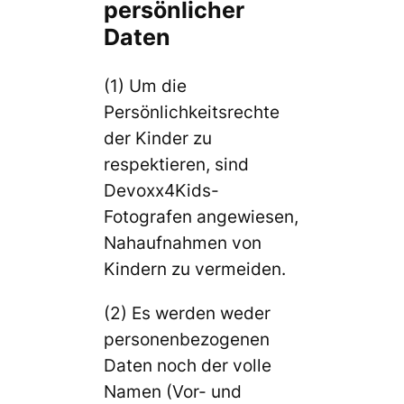
persönlicher
Daten
(1) Um die
Persönlichkeitsrechte
der Kinder zu
respektieren, sind
Devoxx4Kids-
Fotografen angewiesen,
Nahaufnahmen von
Kindern zu vermeiden.
(2) Es werden weder
personenbezogenen
Daten noch der volle
Namen (Vor- und