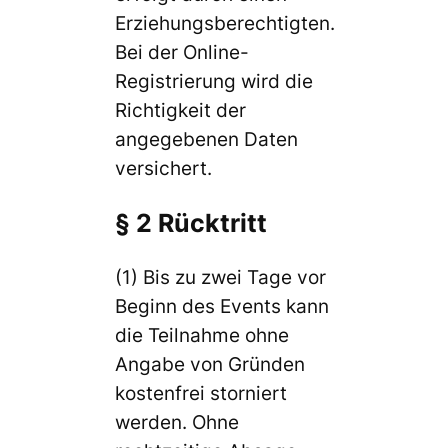
Erziehungsberechtigten.
Bei der Online-
Registrierung wird die
Richtigkeit der
angegebenen Daten
versichert.
§ 2 Rücktritt
(1) Bis zu zwei Tage vor
Beginn des Events kann
die Teilnahme ohne
Angabe von Gründen
kostenfrei storniert
werden. Ohne