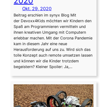
2020
Okt. 29, 2020
Beitrag erschien im synyx Blog Mit
der Devoxx4Kids möchten wir Kindern den
Spaß am Programmieren vermitteln und
ihnen kreativen Umgang mit Computern
erlebbar machen. Mit der Corona Pandemie
kam in diesem Jahr eine neue
Herausforderung auf uns zu. Wird sich das
tolle Konzept auch remote umsetzen lassen
und können wir die Kinder trotzdem
begeistern? Kleiner Spoiler: Ja,…