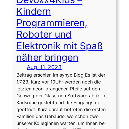
Kindern
Programmieren,
Roboter und
Elektronik mit Spaß
näher bringen
Aug. 11, 2023
Beitrag erschien im synyx Blog Es ist der
1.7.23. Kurz vor 10Uhr werden noch die
letzten neon-orangenen Pfeile auf den
Gehweg der Gläsernen Softwarefabrik in
Karlsruhe geklebt und die Eingangstür
geöffnet. Kurz darauf betreten die ersten
Familien das Gebäude, wo schon zwei
unserer Kolleginnen warten, um Ihnen bei