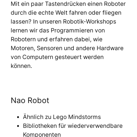
Mit ein paar Tastendrücken einen Roboter
durch die echte Welt fahren oder fliegen
lassen? In unseren Robotik-Workshops
lernen wir das Programmieren von
Robotern und erfahren dabei, wie
Motoren, Sensoren und andere Hardware
von Computern gesteuert werden
können.
Nao Robot
Ähnlich zu Lego Mindstorms
Bibliotheken für wiederverwendbare
Komponenten