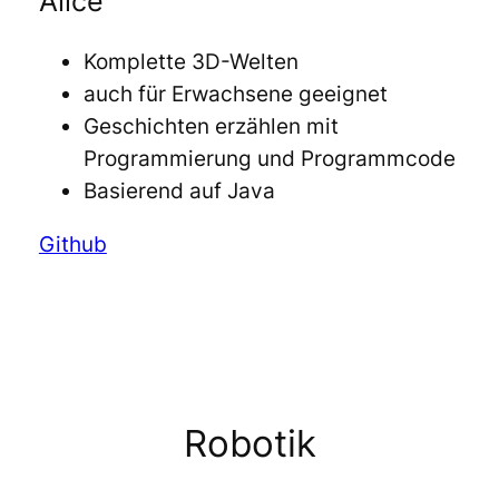
Alice
Komplette 3D-Welten
auch für Erwachsene geeignet
Geschichten erzählen mit
Programmierung und Programmcode
Basierend auf Java
Github
Robotik