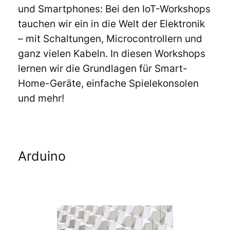
und Smartphones: Bei den IoT-Workshops
tauchen wir ein in die Welt der Elektronik
– mit Schaltungen, Microcontrollern und
ganz vielen Kabeln. In diesen Workshops
lernen wir die Grundlagen für Smart-
Home-Geräte, einfache Spielekonsolen
und mehr!
Arduino