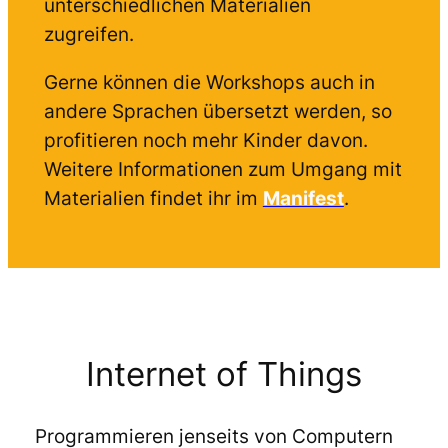
unterschiedlichen Materialien
zugreifen.
Gerne können die Workshops auch in
andere Sprachen übersetzt werden, so
profitieren noch mehr Kinder davon.
Weitere Informationen zum Umgang mit
Materialien findet ihr im
Manifest
.
Internet of Things
Programmieren jenseits von Computern