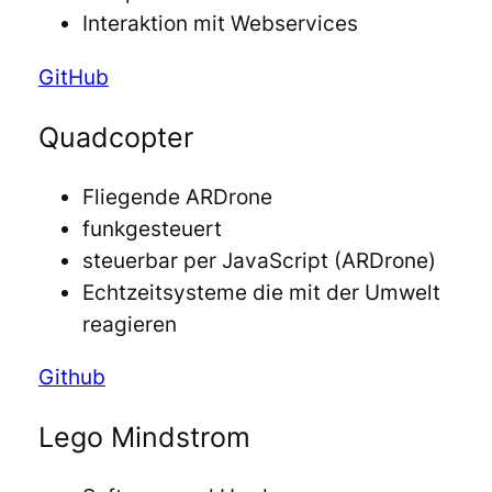
Interaktion mit Webservices
GitHub
Quadcopter
Fliegende ARDrone
funkgesteuert
steuerbar per JavaScript (ARDrone)
Echtzeitsysteme die mit der Umwelt
reagieren
Github
Lego Mindstrom