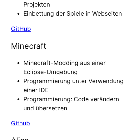
Projekten
Einbettung der Spiele in Webseiten
GitHub
Minecraft
Minecraft-Modding aus einer
Eclipse-Umgebung
Programmierung unter Verwendung
einer IDE
Programmierung: Code verändern
und übersetzen
Github