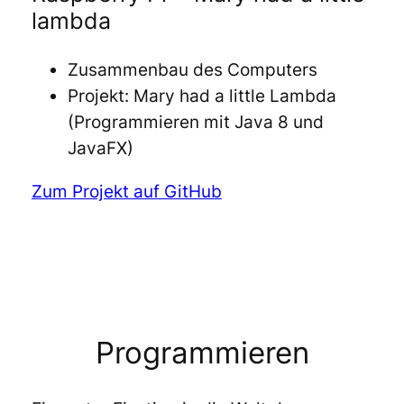
lambda
Zusammenbau des Computers
Projekt: Mary had a little Lambda
(Programmieren mit Java 8 und
JavaFX)
Zum Projekt auf GitHub
Programmieren