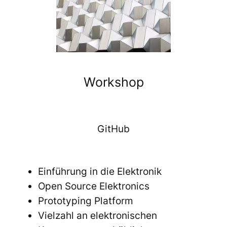
Workshop
GitHub
Einführung in die Elektronik
Open Source Elektronics
Prototyping Platform
Vielzahl an elektronischen