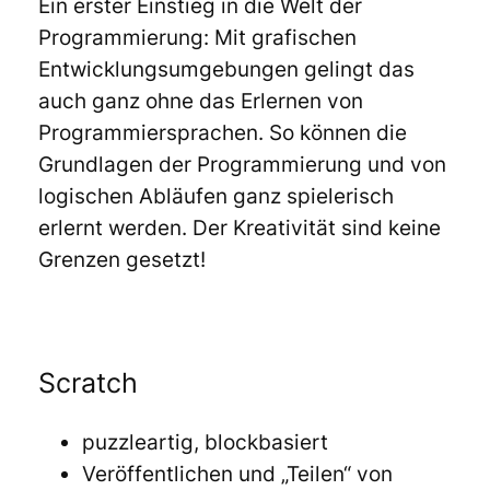
Ein erster Einstieg in die Welt der
Programmierung: Mit grafischen
Entwicklungsumgebungen gelingt das
auch ganz ohne das Erlernen von
Programmiersprachen. So können die
Grundlagen der Programmierung und von
logischen Abläufen ganz spielerisch
erlernt werden. Der Kreativität sind keine
Grenzen gesetzt!
Scratch
puzzleartig, blockbasiert
Veröffentlichen und „Teilen“ von