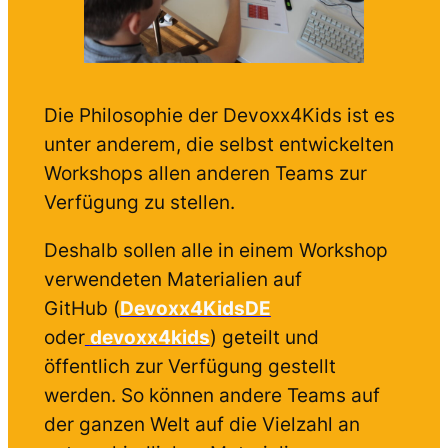
Die Philosophie der Devoxx4Kids ist es
unter anderem, die selbst entwickelten
Workshops allen anderen Teams zur
Verfügung zu stellen.
Deshalb sollen alle in einem Workshop
verwendeten Materialien auf
GitHub (
Devoxx4KidsDE
oder
devoxx4kids
) geteilt und
öffentlich zur Verfügung gestellt
werden. So können andere Teams auf
der ganzen Welt auf die Vielzahl an