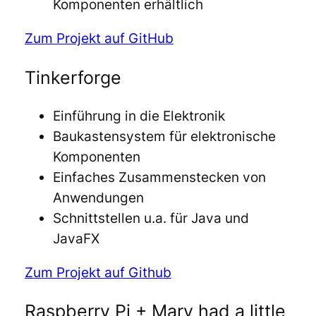
Komponenten erhältlich
Zum Projekt auf GitHub
Tinkerforge
Einführung in die Elektronik
Baukastensystem für elektronische
Komponenten
Einfaches Zusammenstecken von
Anwendungen
Schnittstellen u.a. für Java und
JavaFX
Zum Projekt auf Github
Raspberry Pi + Mary had a little