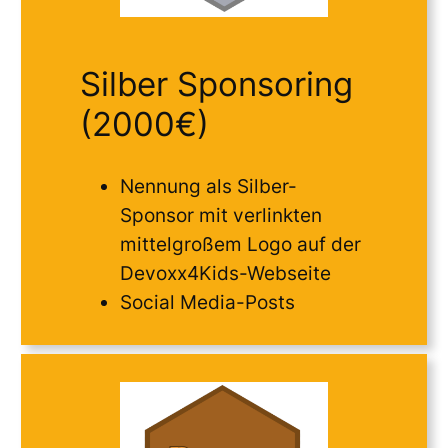
Silber Sponsoring
(2000€)
Nennung als Silber-
Sponsor mit verlinkten
mittelgroßem Logo auf der
Devoxx4Kids-Webseite
Social Media-Posts