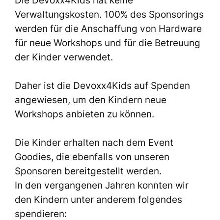
Verwaltungskosten. 100% des Sponsorings
werden für die Anschaffung von Hardware
für neue Workshops und für die Betreuung
der Kinder verwendet.
Daher ist die Devoxx4Kids auf Spenden
angewiesen, um den Kindern neue
Workshops anbieten zu können.
Die Kinder erhalten nach dem Event
Goodies, die ebenfalls von unseren
Sponsoren bereitgestellt werden.
In den vergangenen Jahren konnten wir
den Kindern unter anderem folgendes
spendieren: