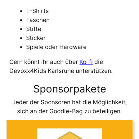
T-Shirts
Taschen
Stifte
Sticker
Spiele oder Hardware
Gern könnt ihr auch über
Ko-fi
die
Devoxx4Kids Karlsruhe unterstützen.
Sponsorpakete
Jeder der Sponsoren hat die Möglichkeit,
sich an der Goodie-Bag zu beteiligen.