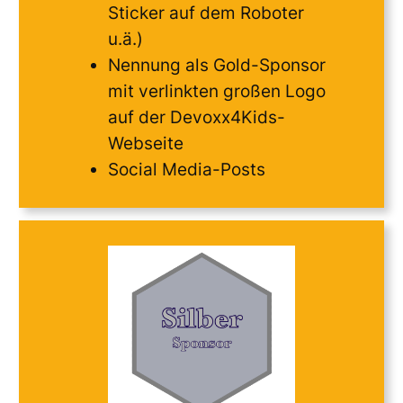
Sticker auf dem Roboter
u.ä.)
Nennung als Gold-Sponsor
mit verlinkten großen Logo
auf der Devoxx4Kids-
Webseite
Social Media-Posts