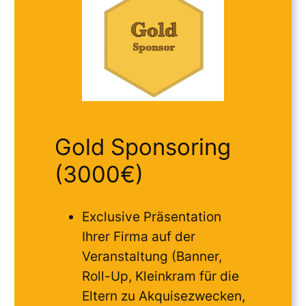
Gold Sponsoring
(3000€)
Exclusive Präsentation
Ihrer Firma auf der
Veranstaltung (Banner,
Roll-Up, Kleinkram für die
Eltern zu Akquisezwecken,