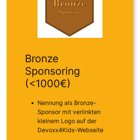
Bronze
Sponsoring
(<1000€)
Nennung als Bronze-
Sponsor mit verlinkten
kleinem Logo auf der
Devoxx4Kids-Webseite